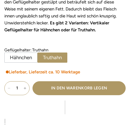
den Geflügelhalter gestülpt und beträufelt sich auf diese
Weise mit seinem eigenen Fett. Dadurch bleibt das Fleisch
innen unglaublich saftig und die Haut wird schön knusprig.
Unwiderstehlich lecker.
Es gibt 2 Varianten: Vertikaler
Geflügelhalter für Hähnchen oder für Truthahn.
Geflügelhalter
:
Truthahn
Hähnchen
Truthahn
Lieferbar, Lieferzeit ca. 10 Werktage
IN DEN WARENKORB LEGEN