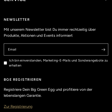
NEWSLETTER
Mit unserem Newsletter bist Du immer rechtzeitig über
Produkte, Aktionen und Events informiert
Email
Ich bin einverstanden, Marketing-E-Mails und Sonderangebote zu
erhalten
BGE REGISTRIEREN
Registriere Dein Big Green Egg und profitiere von der
lebenslangen Garantie.
Zur Registrierung