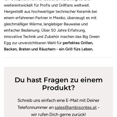
weiterentwickelt für Profis und Grillfans weltweit.
Hergestellt aus hochwertiger technischer Keramik bei
einem erfahrenen Partner in Mexiko, überzeugt es mit
gleichmäßiger Wärme, langlebiger Bauweise und
einfacher Bedienung. Über 50 Jahre Erfahrung,
innovative Technik und Zubehör machen das Big Green
Egg zur unverzichtbaren Wahl für
perfektes Grillen,
Backen, Braten und Räuchern - ein Grill fürs Leben.
Du hast Fragen zu einem
Produkt?
Schreib uns einfach eine E-Mail mit Deiner
Telefonnummer an
sales@ambisontes.at
-
wir rufen Dich gerne zurück!