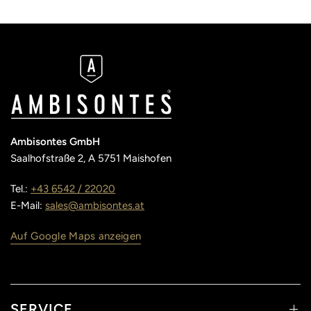
Ambisontes GmbH
Saalhofstraße 2, A 5751 Maishofen
Tel.:
+43 6542 / 22020
E-Mail:
sales@ambisontes.at
Auf Google Maps anzeigen
SERVICE