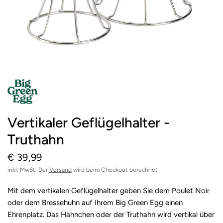
Vertikaler Geflügelhalter -
Truthahn
€ 39,99
inkl. MwSt. Der
Versand
wird beim Checkout berechnet
Mit dem vertikalen Geflügelhalter geben Sie dem Poulet Noir
oder dem Bressehuhn auf Ihrem Big Green Egg einen
Ehrenplatz. Das Hähnchen oder der Truthahn wird vertikal über