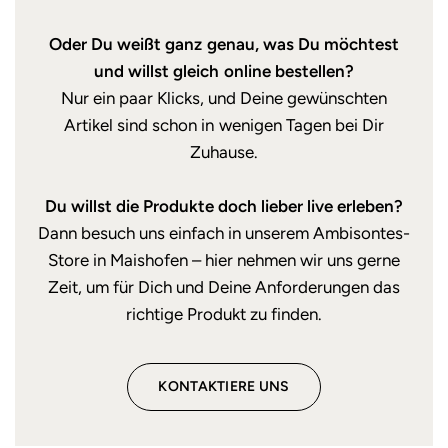
Oder Du weißt ganz genau, was Du möchtest
und willst gleich online bestellen?
Nur ein paar Klicks, und Deine gewünschten
Artikel sind schon in wenigen Tagen bei Dir
Zuhause.
Du willst die Produkte doch lieber live erleben?
Dann besuch uns einfach in unserem Ambisontes-
Store in Maishofen – hier nehmen wir uns gerne
Zeit, um für Dich und Deine Anforderungen das
richtige Produkt zu finden.
KONTAKTIERE UNS