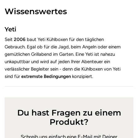
Wissenswertes
Yeti
Seit
2006
baut Yeti Kühlboxen für den täglichen
Gebrauch. Egal ob für die Jagd, beim Angeln oder einem
gemütlichen Grillabend im Garten. Eine Yeti ist nahezu
unkaputtbar und wird auf jeden Ihrer Abenteuer ein
verlässlicher Begleiter sein - denn die Kühlboxen von Yeti
sind für
extremste Bedingungen
konzipiert.
Du hast Fragen zu einem
Produkt?
Schreib uns einfach eine E-Mail mit Deiner