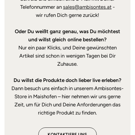
Telefonnummer an
sales@ambisontes.at
-
wir rufen Dich gerne zurück!
Oder Du weißt ganz genau, was Du möchtest
und willst gleich online bestellen?
Nur ein paar Klicks, und Deine gewünschten
Artikel sind schon in wenigen Tagen bei Dir
Zuhause.
Du willst die Produkte doch lieber live erleben?
Dann besuch uns einfach in unserem Ambisontes-
Store in Maishofen – hier nehmen wir uns gerne
Zeit, um für Dich und Deine Anforderungen das
richtige Produkt zu finden.
KONTAKTIERE UNS