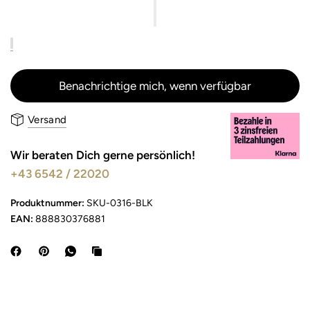
Benachrichtige mich, wenn verfügbar
Versand
Wir beraten Dich gerne persönlich!
+43 6542 / 22020
Produktnummer:
SKU-0316-BLK
EAN:
888830376881