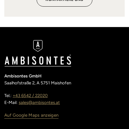
Ambisontes GmbH
Saalhofstraße 2, A 5751 Maishofen
Tel.:
+43 6542 / 22020
E-Mail:
sales@ambisontes.at
Auf Google Maps anzeigen