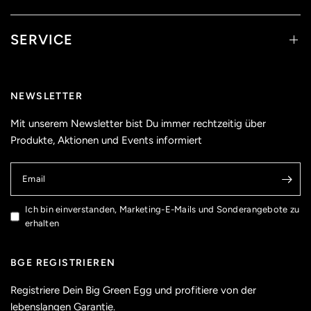
SERVICE
NEWSLETTER
Mit unserem Newsletter bist Du immer rechtzeitig über
Produkte, Aktionen und Events informiert
Email
Ich bin einverstanden, Marketing-E-Mails und Sonderangebote zu
erhalten
BGE REGISTRIEREN
Registriere Dein Big Green Egg und profitiere von der
lebenslangen Garantie.