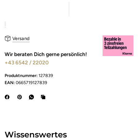
Versand
Wir beraten Dich gerne persönlich!
+43 6542 / 22020
Produktnummer:
127839
EAN:
0665719127839
Wissenswertes