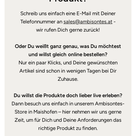
Schreib uns einfach eine E-Mail mit Deiner
Telefonnummer an
sales@ambisontes.at
-
wir rufen Dich gerne zurück!
Oder Du weißt ganz genau, was Du möchtest
und willst gleich online bestellen?
Nur ein paar Klicks, und Deine gewünschten
Artikel sind schon in wenigen Tagen bei Dir
Zuhause.
Du willst die Produkte doch lieber live erleben?
Dann besuch uns einfach in unserem Ambisontes-
Store in Maishofen – hier nehmen wir uns gerne
Zeit, um für Dich und Deine Anforderungen das
richtige Produkt zu finden.