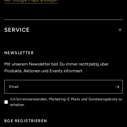
Auf Google Maps anzeigen
SERVICE
NEWSLETTER
Mit unserem Newsletter bist Du immer rechtzeitig über
Produkte, Aktionen und Events informiert
Email
Ich bin einverstanden, Marketing-E-Mails und Sonderangebote zu
erhalten
BGE REGISTRIEREN