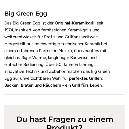
Big Green Egg
Das Big Green Egg ist der
Original-Keramikgrill
seit
1974, inspiriert von fernöstlichen Keramikgrills und
weiterentwickelt für Profis und Grillfans weltweit.
Hergestellt aus hochwertiger technischer Keramik bei
einem erfahrenen Partner in Mexiko, überzeugt es mit
gleichmäßiger Wärme, langlebiger Bauweise und
einfacher Bedienung. Über 50 Jahre Erfahrung,
innovative Technik und Zubehör machen das Big Green
Egg zur unverzichtbaren Wahl für
perfektes Grillen,
Backen, Braten und Räuchern - ein Grill fürs Leben.
Du hast Fragen zu einem
Produkt?