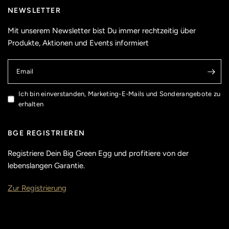
NEWSLETTER
Mit unserem Newsletter bist Du immer rechtzeitig über
Produkte, Aktionen und Events informiert
Email
Ich bin einverstanden, Marketing-E-Mails und Sonderangebote zu
erhalten
BGE REGISTRIEREN
Registriere Dein Big Green Egg und profitiere von der
lebenslangen Garantie.
Zur Registrierung