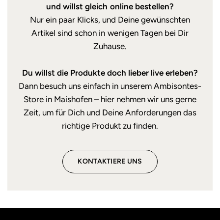
und willst gleich online bestellen?
Nur ein paar Klicks, und Deine gewünschten
Artikel sind schon in wenigen Tagen bei Dir
Zuhause.
Du willst die Produkte doch lieber live erleben?
Dann besuch uns einfach in unserem Ambisontes-
Store in Maishofen – hier nehmen wir uns gerne
Zeit, um für Dich und Deine Anforderungen das
richtige Produkt zu finden.
KONTAKTIERE UNS