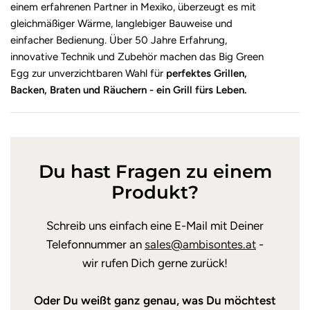
einem erfahrenen Partner in Mexiko, überzeugt es mit
gleichmäßiger Wärme, langlebiger Bauweise und
einfacher Bedienung. Über 50 Jahre Erfahrung,
innovative Technik und Zubehör machen das Big Green
Egg zur unverzichtbaren Wahl für
perfektes Grillen,
Backen, Braten und Räuchern - ein Grill fürs Leben.
Du hast Fragen zu einem
Produkt?
Schreib uns einfach eine E-Mail mit Deiner
Telefonnummer an
sales@ambisontes.at
-
wir rufen Dich gerne zurück!
Oder Du weißt ganz genau, was Du möchtest