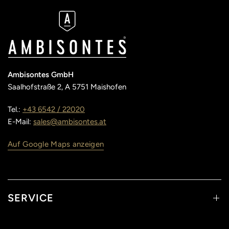
Ambisontes GmbH
Saalhofstraße 2, A 5751 Maishofen
Tel.:
+43 6542 / 22020
E-Mail:
sales@ambisontes.at
Auf Google Maps anzeigen
SERVICE