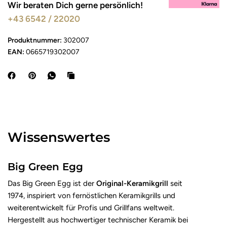
Wir beraten Dich gerne persönlich!
+43 6542 / 22020
Produktnummer:
302007
EAN:
0665719302007
Wissenswertes
Big Green Egg
Das Big Green Egg ist der
Original-Keramikgrill
seit
1974, inspiriert von fernöstlichen Keramikgrills und
weiterentwickelt für Profis und Grillfans weltweit.
Hergestellt aus hochwertiger technischer Keramik bei