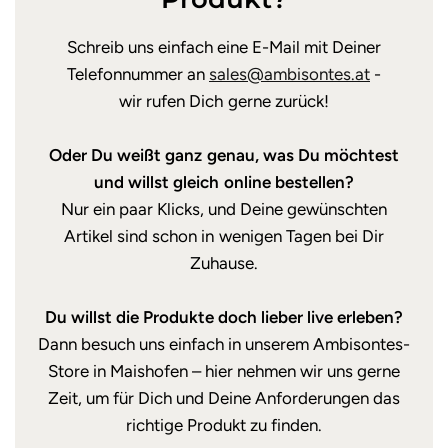
Schreib uns einfach eine E-Mail mit Deiner
Telefonnummer an
sales@ambisontes.at
-
wir rufen Dich gerne zurück!
Oder Du weißt ganz genau, was Du möchtest
und willst gleich online bestellen?
Nur ein paar Klicks, und Deine gewünschten
Artikel sind schon in wenigen Tagen bei Dir
Zuhause.
Du willst die Produkte doch lieber live erleben?
Dann besuch uns einfach in unserem Ambisontes-
Store in Maishofen – hier nehmen wir uns gerne
Zeit, um für Dich und Deine Anforderungen das
richtige Produkt zu finden.