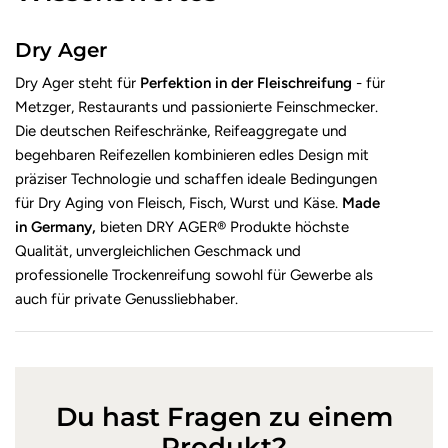
Dry Ager
Dry Ager steht für
Perfektion in der Fleischreifung
- für
Metzger, Restaurants und passionierte Feinschmecker.
Die deutschen Reifeschränke, Reifeaggregate und
begehbaren Reifezellen kombinieren edles Design mit
präziser Technologie und schaffen ideale Bedingungen
für Dry Aging von Fleisch, Fisch, Wurst und Käse.
Made
in Germany,
bieten DRY AGER® Produkte höchste
Qualität, unvergleichlichen Geschmack und
professionelle Trockenreifung sowohl für Gewerbe als
auch für private Genussliebhaber.
Du hast Fragen zu einem
Produkt?