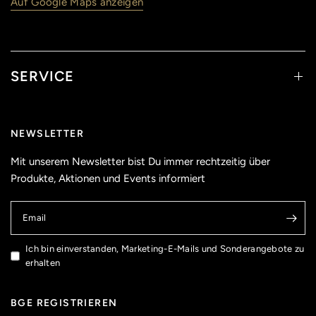
Auf Google Maps anzeigen
SERVICE
NEWSLETTER
Mit unserem Newsletter bist Du immer rechtzeitig über
Produkte, Aktionen und Events informiert
Email
Ich bin einverstanden, Marketing-E-Mails und Sonderangebote zu
erhalten
BGE REGISTRIEREN