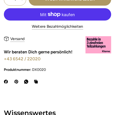
1 x Einschieberost
Weitere Bezahlmöglichkeiten
Versand
Wir beraten Dich gerne persönlich!
+43 6542 / 22020
Produktnummer:
DX0020
Wissenswertes