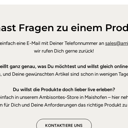
ast Fragen zu einem Pro
 einfach eine E-Mail mit Deiner Telefonnummer an
sales@amb
wir rufen Dich gerne zurück!
ißt ganz genau, was Du möchtest und willst gleich online
ks, und Deine gewünschten Artikel sind schon in wenigen Tage
Du willst die Produkte doch lieber live erleben?
infach in unserem Ambisontes-Store in Maishofen – hier ne
um für Dich und Deine Anforderungen das richtige Produkt zu 
KONTAKTIERE UNS