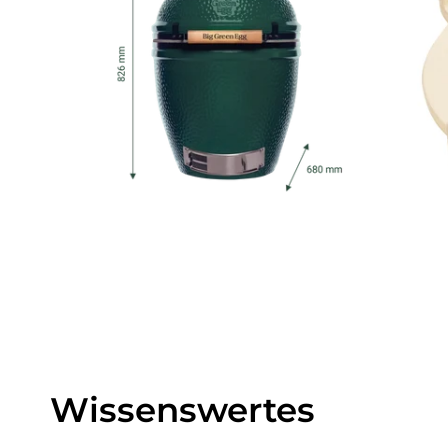
Wissenswertes