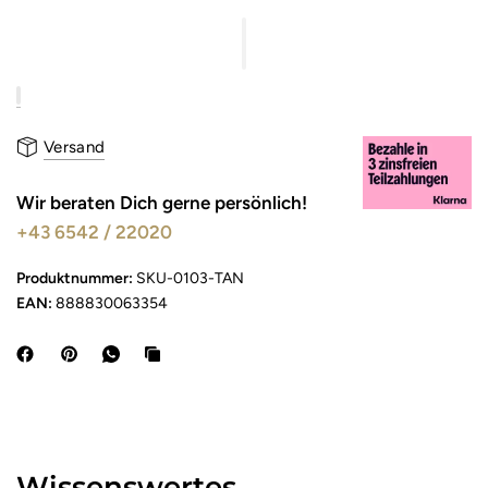
Versand
Wir beraten Dich gerne persönlich!
+43 6542 / 22020
Produktnummer:
SKU-0103-TAN
EAN:
888830063354
Wissenswertes