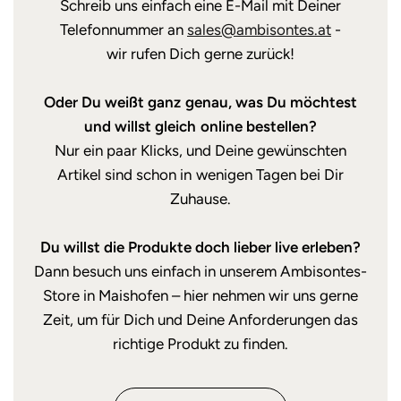
Schreib uns einfach eine E-Mail mit Deiner
Telefonnummer an
sales@ambisontes.at
-
wir rufen Dich gerne zurück!
Oder Du weißt ganz genau, was Du möchtest
und willst gleich online bestellen?
Nur ein paar Klicks, und Deine gewünschten
Artikel sind schon in wenigen Tagen bei Dir
Zuhause.
Du willst die Produkte doch lieber live erleben?
Dann besuch uns einfach in unserem Ambisontes-
Store in Maishofen – hier nehmen wir uns gerne
Zeit, um für Dich und Deine Anforderungen das
richtige Produkt zu finden.