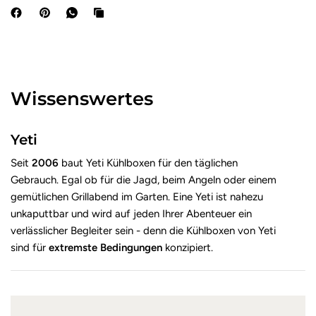
Wissenswertes
Yeti
Seit
2006
baut Yeti Kühlboxen für den täglichen
Gebrauch. Egal ob für die Jagd, beim Angeln oder einem
gemütlichen Grillabend im Garten. Eine Yeti ist nahezu
unkaputtbar und wird auf jeden Ihrer Abenteuer ein
verlässlicher Begleiter sein - denn die Kühlboxen von Yeti
sind für
extremste Bedingungen
konzipiert.