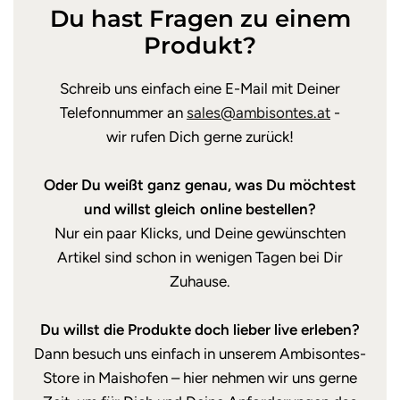
Du hast Fragen zu einem
Produkt?
Schreib uns einfach eine E-Mail mit Deiner
Telefonnummer an
sales@ambisontes.at
-
wir rufen Dich gerne zurück!
Oder Du weißt ganz genau, was Du möchtest
und willst gleich online bestellen?
Nur ein paar Klicks, und Deine gewünschten
Artikel sind schon in wenigen Tagen bei Dir
Zuhause.
Du willst die Produkte doch lieber live erleben?
Dann besuch uns einfach in unserem Ambisontes-
Store in Maishofen – hier nehmen wir uns gerne