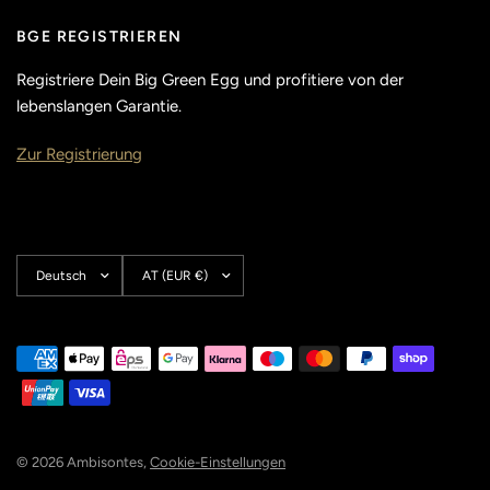
BGE REGISTRIEREN
Registriere Dein Big Green Egg und profitiere von der
lebenslangen Garantie.
Zur Registrierung
Land/Region
Land/Region
aktualisieren
aktualisieren
© 2026 Ambisontes,
Cookie-Einstellungen