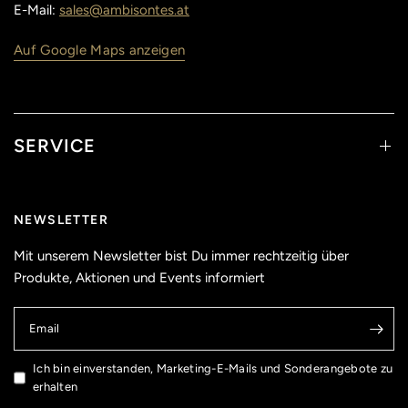
E-Mail:
sales@ambisontes.at
Auf Google Maps anzeigen
SERVICE
NEWSLETTER
Mit unserem Newsletter bist Du immer rechtzeitig über
Produkte, Aktionen und Events informiert
Email
Ich bin einverstanden, Marketing-E-Mails und Sonderangebote zu
erhalten