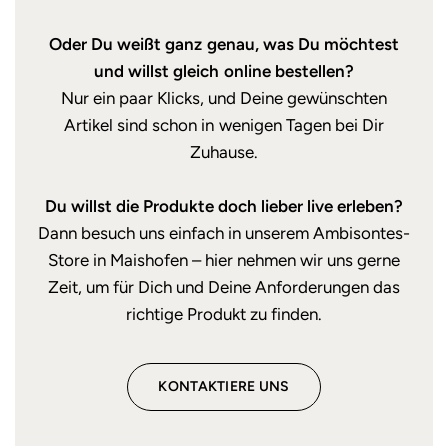
Oder Du weißt ganz genau, was Du möchtest
und willst gleich online bestellen?
Nur ein paar Klicks, und Deine gewünschten
Artikel sind schon in wenigen Tagen bei Dir
Zuhause.
Du willst die Produkte doch lieber live erleben?
Dann besuch uns einfach in unserem Ambisontes-
Store in Maishofen – hier nehmen wir uns gerne
Zeit, um für Dich und Deine Anforderungen das
richtige Produkt zu finden.
KONTAKTIERE UNS