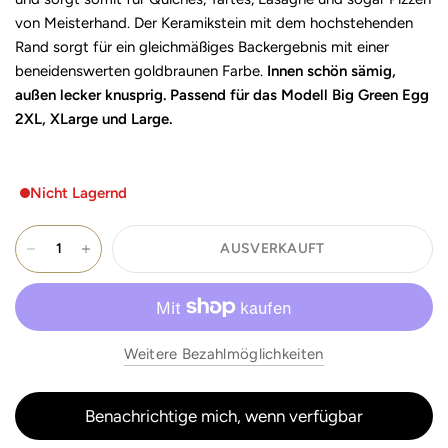
von Meisterhand. Der Keramikstein mit dem hochstehenden
Rand sorgt für ein gleichmäßiges Backergebnis mit einer
beneidenswerten goldbraunen Farbe.
Innen schön sämig,
außen lecker knusprig. Passend für das Modell Big Green Egg
2XL, XLarge und Large.
Nicht Lagernd
AUSVERKAUFT
Weitere Bezahlmöglichkeiten
Benachrichtige mich, wenn verfügbar