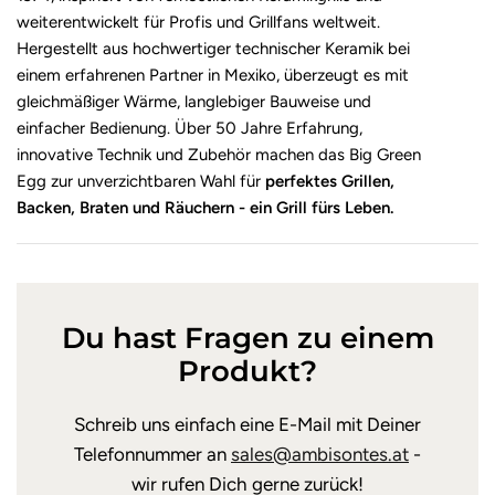
weiterentwickelt für Profis und Grillfans weltweit.
Hergestellt aus hochwertiger technischer Keramik bei
einem erfahrenen Partner in Mexiko, überzeugt es mit
gleichmäßiger Wärme, langlebiger Bauweise und
einfacher Bedienung. Über 50 Jahre Erfahrung,
innovative Technik und Zubehör machen das Big Green
Egg zur unverzichtbaren Wahl für
perfektes Grillen,
Backen, Braten und Räuchern - ein Grill fürs Leben.
Du hast Fragen zu einem
Produkt?
Schreib uns einfach eine E-Mail mit Deiner
Telefonnummer an
sales@ambisontes.at
-
wir rufen Dich gerne zurück!