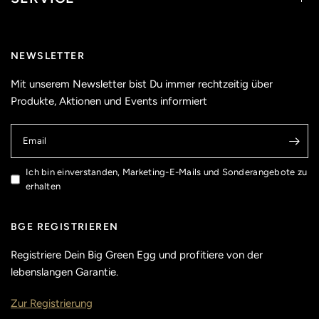
NEWSLETTER
Mit unserem Newsletter bist Du immer rechtzeitig über
Produkte, Aktionen und Events informiert
Email
Ich bin einverstanden, Marketing-E-Mails und Sonderangebote zu
erhalten
BGE REGISTRIEREN
Registriere Dein Big Green Egg und profitiere von der
lebenslangen Garantie.
Zur Registrierung