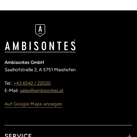
Ambisontes GmbH
Saalhofstraße 2, A 5751 Maishofen
Tel.:
+43 6542 / 22020
E-Mail:
sales@ambisontes.at
Auf Google Maps anzeigen
SERVICE