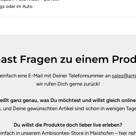
gs oder im Auto.
ast Fragen zu einem Pro
 einfach eine E-Mail mit Deiner Telefonnummer an
sales@amb
wir rufen Dich gerne zurück!
ißt ganz genau, was Du möchtest und willst gleich online
ks, und Deine gewünschten Artikel sind schon in wenigen Tage
Du willst die Produkte doch lieber live erleben?
infach in unserem Ambisontes-Store in Maishofen – hier ne